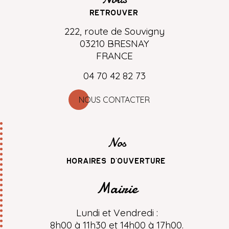
retrouver
222, route de Souvigny
03210 BRESNAY
FRANCE
04 70 42 82 73
NOUS CONTACTER
Nos
horaires d'ouverture
Mairie
Lundi et Vendredi :
8h00 à 11h30 et 14h00 à 17h00.