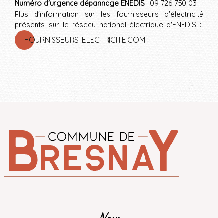
Numéro d'urgence dépannage ENEDIS
: 09 726 750 03
Plus d'information sur les fournisseurs d'électricité
présents sur le réseau national électrique d'ENEDIS :
FOURNISSEURS-ELECTRICITE.COM
Nous