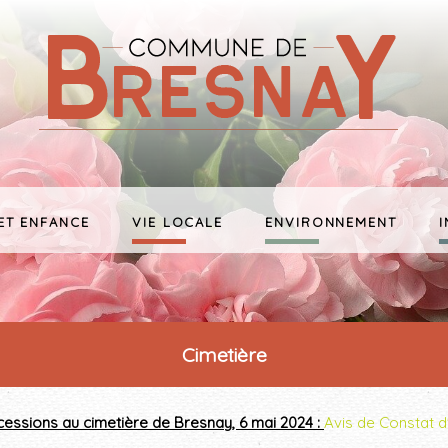
ET ENFANCE
VIE LOCALE
ENVIRONNEMENT
Cimetière
essions au cimetière de Bresnay, 6 mai 2024 :
Avis de Constat 