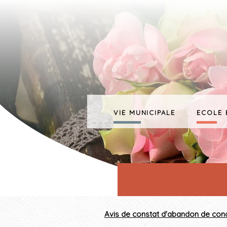
VIE MUNICIPALE
ECOLE 
Avis de constat d'abandon de conc