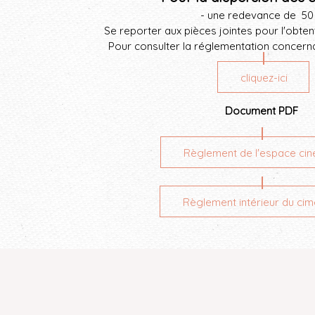
- une redevance de
50
Se reporter aux pièces jointes pour l'obten
Pour consulter la réglementation concernan
cliquez-ici
Document PDF
Règlement de l'espace cin
Règlement intérieur du cim