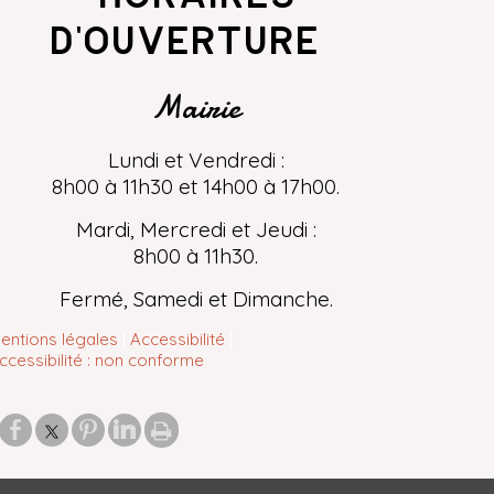
d'ouverture
Mairie
Lundi et Vendredi :
8h00 à 11h30 et 14h00 à 17h00.
Mardi, Mercredi et Jeudi :
8h00 à 11h30.
Fermé, Samedi et Dimanche.
entions légales
Accessibilité
ccessibilité : non conforme