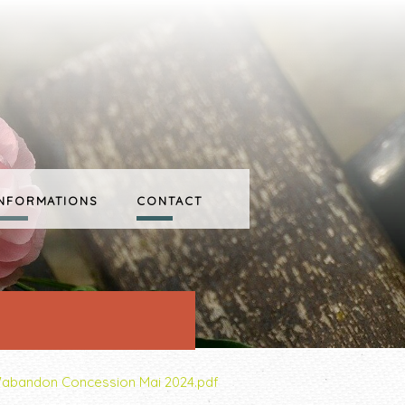
INFORMATIONS
CONTACT
d'abandon Concession Mai 2024.pdf