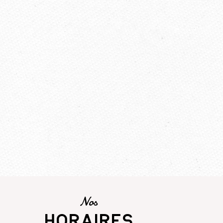
Nos
horaires