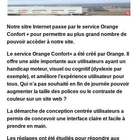
Notre sitre Internet passe par le service Orange
Confort + pour permettre au plus grand nombre de
pouvoir accèder à notre site.
Le service Orange Confort+ a été créé par Orange. Il
offre une aide importante aux utilisateurs ayant un
handicap moteur, visuel ou cognitif (dyslexie par
exemple), et améliore l’expérience utilisateur pour
tous. Qui n’a pas souhaité en fin de journée pouvoir
augmenter la taille des polices ou le contraste de
couleur sur un site web ?
La démarche de conception centrée utilisateurs a
permis de concevoir une interface claire et facile à
prendre en main.
Les réglages ont été étudiés pour répondre aux