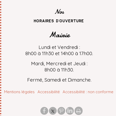
Nos
horaires d'ouverture
Mairie
Lundi et Vendredi :
8h00 à 11h30 et 14h00 à 17h00.
Mardi, Mercredi et Jeudi :
8h00 à 11h30.
Fermé, Samedi et Dimanche.
Mentions légales
Accessibilité
Accessibilité : non conforme