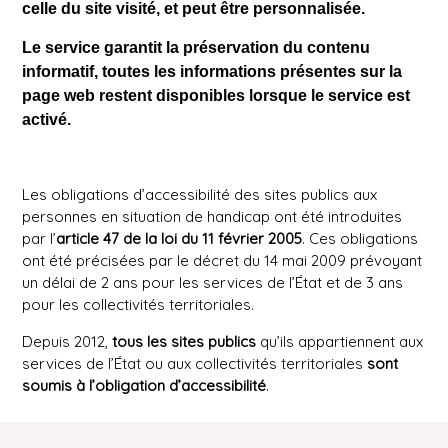
celle du site visité, et peut être personnalisée.
Le service garantit la préservation du contenu
informatif, toutes les informations présentes sur la
page web restent disponibles lorsque le service est
activé.
Les obligations d’accessibilité des sites publics aux
personnes en situation de handicap ont été introduites
par l’
article 47 de la loi du 11 février 2005
. Ces obligations
ont été précisées par le décret du 14 mai 2009 prévoyant
un délai de 2 ans pour les services de l’État et de 3 ans
pour les collectivités territoriales.
Depuis 2012,
tous les sites publics
qu’ils appartiennent aux
services de l’État ou aux collectivités territoriales
sont
soumis à l’obligation d’accessibilité
.