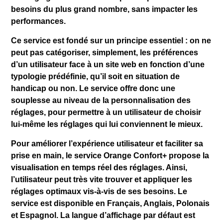
besoins du plus grand nombre, sans impacter les
performances.
Ce service est fondé sur un principe essentiel : on ne
peut pas catégoriser, simplement, les préférences
d’un utilisateur face à un site web en fonction d’une
typologie prédéfinie, qu’il soit en situation de
handicap ou non. Le service offre donc une
souplesse au niveau de la personnalisation des
réglages, pour permettre à un utilisateur de choisir
lui-même les réglages qui lui conviennent le mieux.
Pour améliorer l’expérience utilisateur et faciliter sa
prise en main, le service Orange Confort+ propose la
visualisation en temps réel des réglages. Ainsi,
l’utilisateur peut très vite trouver et appliquer les
réglages optimaux vis-à-vis de ses besoins. Le
service est disponible en Français, Anglais, Polonais
et Espagnol. La langue d’affichage par défaut est