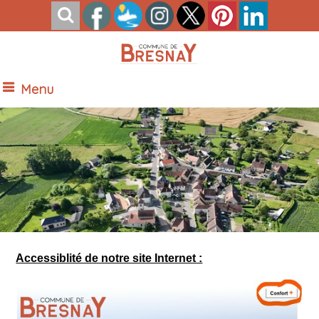
Menu
Vue Nord de Bresnay
Accessiblité de notre site Internet :