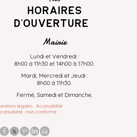
horaires
d'ouverture
Mairie
Lundi et Vendredi :
8h00 à 11h30 et 14h00 à 17h00.
Mardi, Mercredi et Jeudi :
8h00 à 11h30.
Fermé, Samedi et Dimanche.
entions légales
Accessibilité
ccessibilité : non conforme