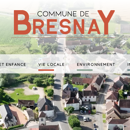
ET ENFANCE
VIE LOCALE
ENVIRONNEMENT