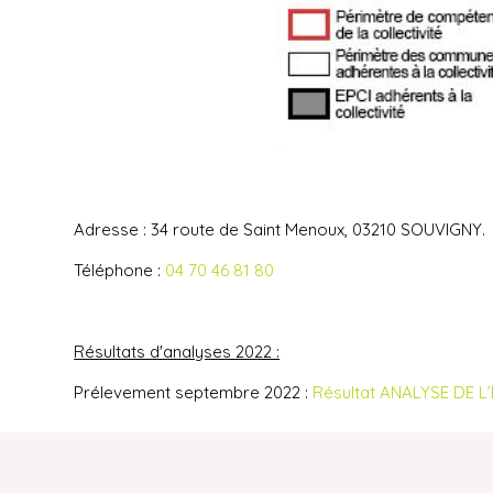
Adresse : 34 route de Saint Menoux, 03210 SOUVIGNY.
Téléphone :
04 70 46 81 80
Résultats d'analyses 2022 :
Prélevement septembre 2022 :
Résultat ANALYSE DE 