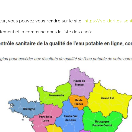
eur, vous pouvez vous rendre sur le site :
https://solidarites-s
artement et la commune dans la liste des choix.