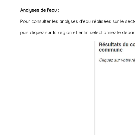
Analyses de l'eau :
Pour consulter les analyses d'eau réalisées sur le sect
puis cliquez sur la région et enfin selectionnez le dép