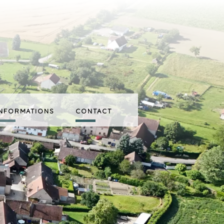
INFORMATIONS
CONTACT