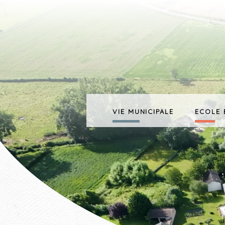
VIE MUNICIPALE
ECOLE 