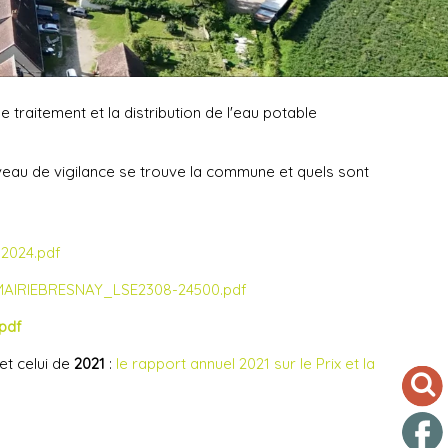
e traitement et la distribution de l'eau potable
niveau de vigilance se trouve la commune et quels sont
2024.pdf
AIRIEBRESNAY_LSE2308-24500.pdf
pdf
et celui
de
2021
:
le rapport annuel 2021 sur le Prix et la