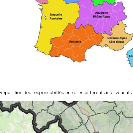
Répartition des responsabilités entre les différents intervenants 