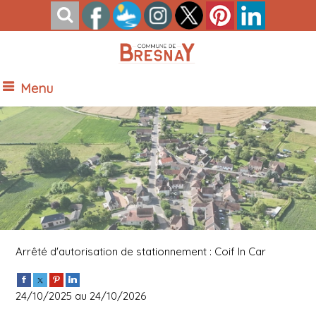
Menu
Vue Nord de Bresnay
Arrêté d'autorisation de stationnement : Coif In Car
24/10/2025 au 24/10/2026