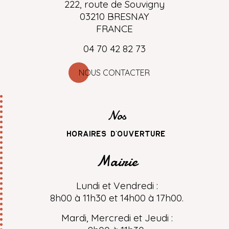
222, route de Souvigny
03210 BRESNAY
FRANCE
04 70 42 82 73
NOUS CONTACTER
Nos
horaires d'ouverture
Mairie
Lundi et Vendredi :
8h00 à 11h30 et 14h00 à 17h00.
Mardi, Mercredi et Jeudi :