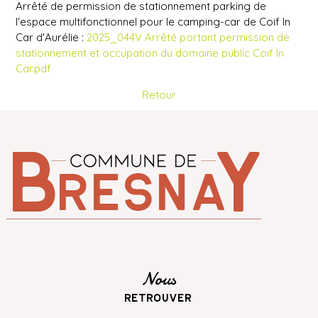
Arrêté de permission de stationnement parking de
l'espace multifonctionnel pour le camping-car de Coif In
Car d'Aurélie :
2025_044V Arrêté portant permission de
stationnement et occupation du domaine public Coif In
Car.pdf
Retour
Nous
retrouver