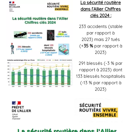
La sécurité routière
dans l’Allier Chiffres
clés 2024 :
233 accidents (stable
par rapport à
2023) mais 27 tués
(+
35 %
par rapport à
2023)
291 blessés (-3 % par
rapport à 2023) dont
133 blessés hospitalisés
(-13 % par rapport à
2023)