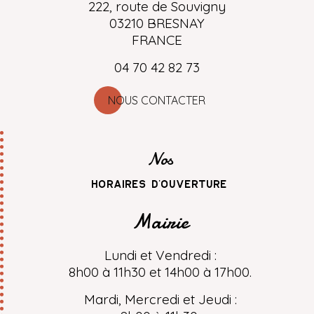
222, route de Souvigny
03210 BRESNAY
FRANCE
04 70 42 82 73
NOUS CONTACTER
Nos
horaires d'ouverture
Mairie
Lundi et Vendredi :
8h00 à 11h30 et 14h00 à 17h00.
Mardi, Mercredi et Jeudi :