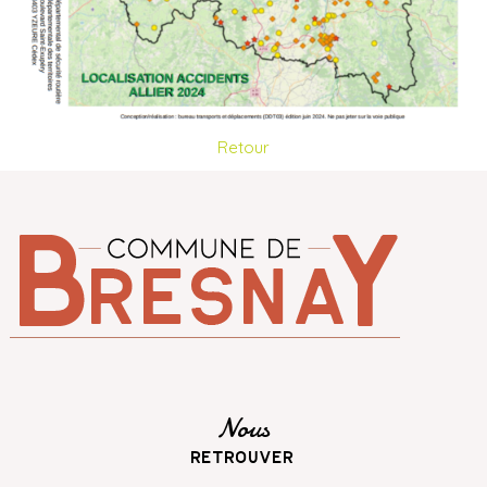
Retour
Nous
retrouver