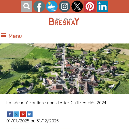
Menu
Vue Nord de Bresnay
La sécurité routière dans l’Allier Chiffres clés 2024
01/07/2025 au 31/12/2025