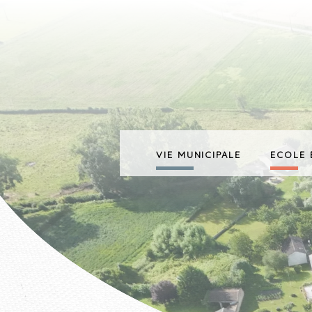
VIE MUNICIPALE
ECOLE 