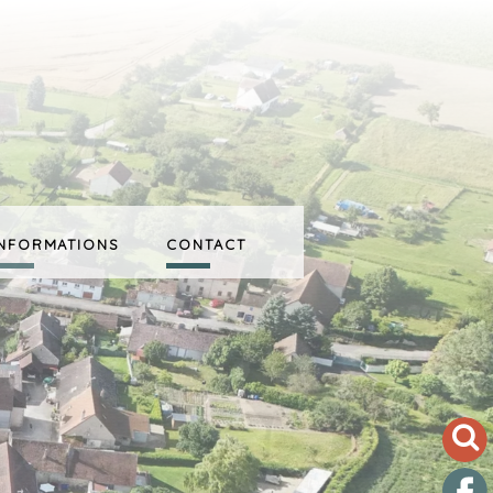
INFORMATIONS
CONTACT