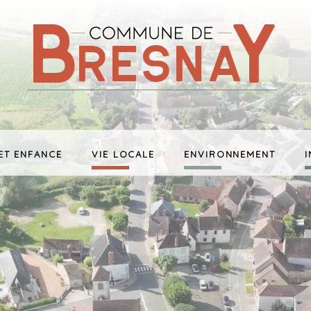
ET ENFANCE
VIE LOCALE
ENVIRONNEMENT