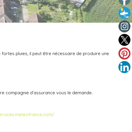
fortes pluies, il peut être nécessaire de produire une
tre compagnie d’assurance vous le demande.
services.meteofrance.com/