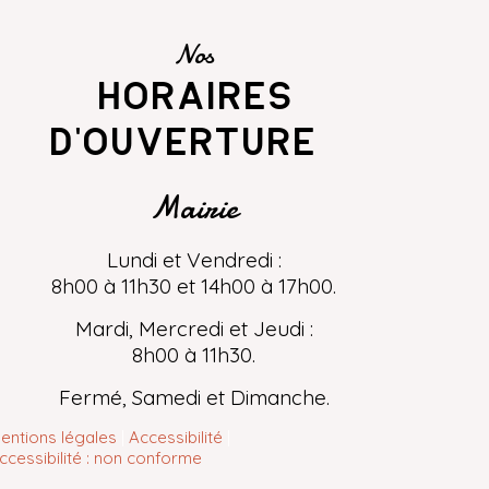
Nos
horaires
d'ouverture
Mairie
Lundi et Vendredi :
8h00 à 11h30 et 14h00 à 17h00.
Mardi, Mercredi et Jeudi :
8h00 à 11h30.
Fermé, Samedi et Dimanche.
entions légales
Accessibilité
ccessibilité : non conforme