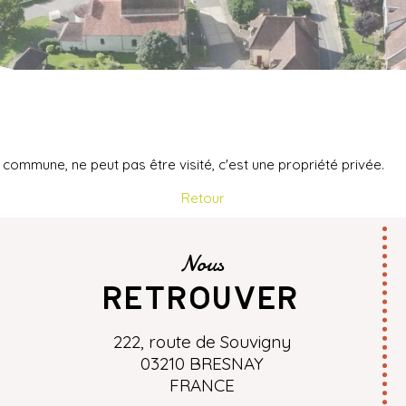
 commune, ne peut pas être visité, c'est une propriété privée.
Retour
Nous
retrouver
222, route de Souvigny
03210 BRESNAY
FRANCE