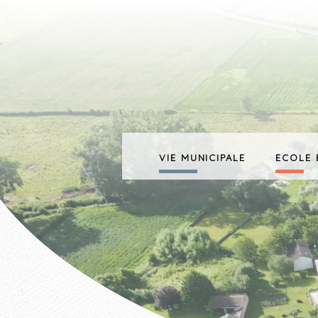
VIE MUNICIPALE
ECOLE 