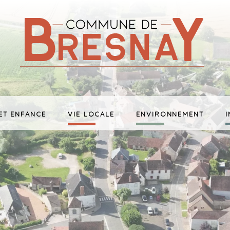
ET ENFANCE
VIE LOCALE
ENVIRONNEMENT