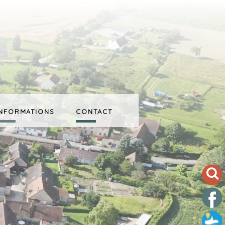
INFORMATIONS
CONTACT