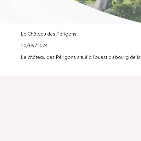
Vue Nord de Bresnay
Le Château des Périgons
20/09/2024
Le château des Périgons situé à l'ouest du bourg de la