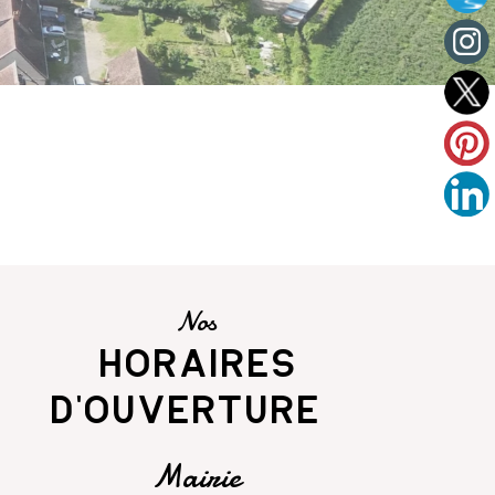
Nos
horaires
d'ouverture
Mairie