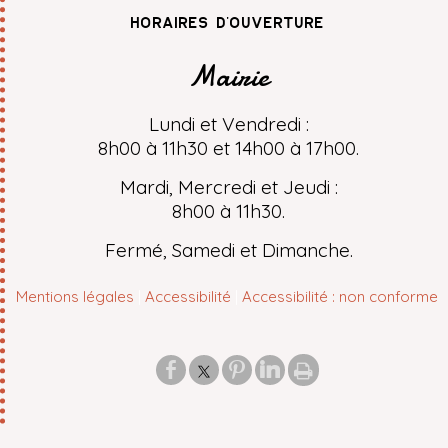
horaires d'ouverture
Mairie
Lundi et Vendredi :
8h00 à 11h30 et 14h00 à 17h00.
Mardi, Mercredi et Jeudi :
8h00 à 11h30.
Fermé, Samedi et Dimanche.
Mentions légales
Accessibilité
Accessibilité : non conforme