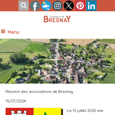
Menu
Vue Nord de Bresnay
Réunion des associations de Bresnay
15/07/2024
Le 15 juillet 2024 une