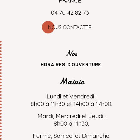
FRANCE
04 70 42 82 73
NOUS CONTACTER
Nos
horaires d'ouverture
Mairie
Lundi et Vendredi :
8h00 à 11h30 et 14h00 à 17h00.
Mardi, Mercredi et Jeudi :
8h00 à 11h30.
Fermé, Samedi et Dimanche.