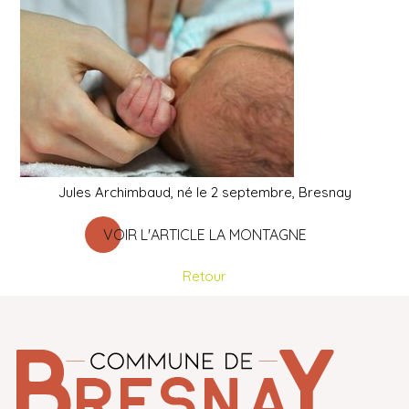
Jules
Archimbaud, né le 2 septembre, Bresnay
VOIR L'ARTICLE LA MONTAGNE
Retour