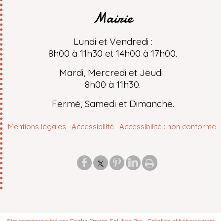
Mairie
Lundi et Vendredi :
8h00 à 11h30 et 14h00 à 17h00.
Mardi, Mercredi et Jeudi :
8h00 à 11h30.
Fermé, Samedi et Dimanche.
Mentions légales
Accessibilité
Accessibilité : non conforme