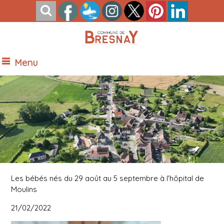
Menu
Vue Nord de Bresnay
Les bébés nés du 29 août au 5 septembre à l'hôpital de
Moulins
21/02/2022