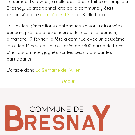
Le samedi 18 février, la salle des fêtes était bien remplie à
Bresnay. Le traditionnel loto de la commune y était
organisé par
le
comité des fêtes
et Stella Loto
.
Toutes les générations confondues se sont retrouvées
pendant près de quatre heures de jeu. Le lendemain,
dimanche 19 février, la fête a continué avec un deuxième
loto dès 14 heures. En tout, près de
4300 euros de bons
d’achats
ont été gagnés sur les deux jours par les
participants.
L'article dans
La Semaine de l'Allier
Retour