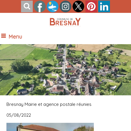
Menu
Vue Nord de Bresnay
Bresnay Mairie et agence postale réunies
05/08/2022