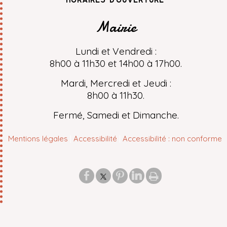
Mairie
Lundi et Vendredi :
8h00 à 11h30 et 14h00 à 17h00.
Mardi, Mercredi et Jeudi :
8h00 à 11h30.
Fermé, Samedi et Dimanche.
Mentions légales
Accessibilité
Accessibilité : non conforme