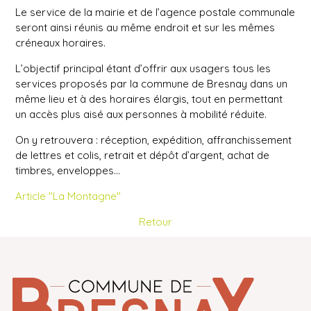
Le service de la mairie et de l’agence postale communale
seront ainsi réunis au même endroit et sur les mêmes
créneaux horaires.
L’objectif principal étant d’offrir aux usagers tous les
services proposés par la commune de Bresnay dans un
même lieu et à des horaires élargis, tout en permettant
un accès plus aisé aux personnes à mobilité réduite.
On y retrouvera : réception, expédition, affranchissement
de lettres et colis, retrait et dépôt d’argent, achat de
timbres, enveloppes…
Article "La Montagne"
Retour