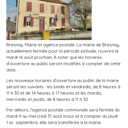
Bresnay.
Mairie et agence postale.
La mairie de Bresnay,
actuellement fermée pour la période estivale, rouvrira le
mardi 16 août prochain. À noter que les horaires
d’ouverture au public seront modifiés à compter de cette
date.
Les nouveaux horaires d’ouverture au public de la mairie
seront les suivants : les lundis et vendredis, de 8 heures à
11 h 30 et de 14 heures à 17 heures et les mardis,
mercredis et jeudis, de 8 heures à 11 h 30.
Par ailleurs, l’agence postale communale sera fermée du
mardi 9 au mercredi 31 août inclus et à compter du jeudi
1
er
septembre, elle sera transférée à la mairie.